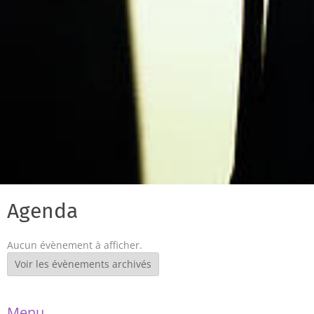
Agenda
Aucun évènement à afficher.
Voir les évènements archivés
Menu