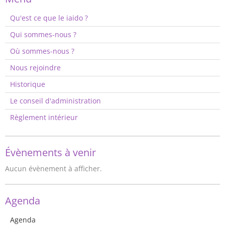
Qu'est ce que le iaido ?
Qui sommes-nous ?
Où sommes-nous ?
Nous rejoindre
Historique
Le conseil d'administration
Règlement intérieur
Évènements à venir
Aucun évènement à afficher.
Agenda
Agenda