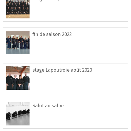
fin de saison 2022
stage Lapoutroie août 2020
Salut au sabre