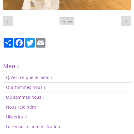
Retour
Partager
Facebook
Twitter
Email
Menu
Qu'est ce que le iaido ?
Qui sommes-nous ?
Où sommes-nous ?
Nous rejoindre
Historique
Le conseil d'administration