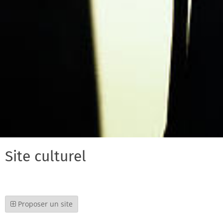
Site culturel
Proposer un site