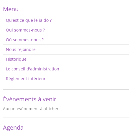
Menu
Qu'est ce que le iaido ?
Qui sommes-nous ?
Où sommes-nous ?
Nous rejoindre
Historique
Le conseil d'administration
Règlement intérieur
Évènements à venir
Aucun évènement à afficher.
Agenda