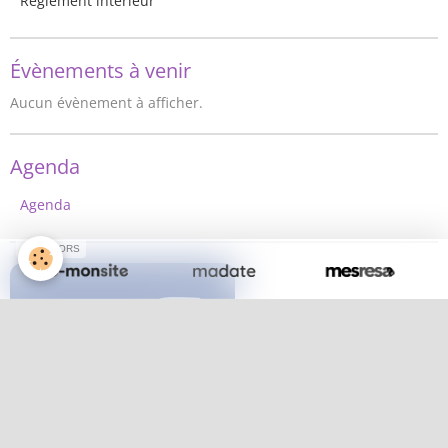
Règlement intérieur
Évènements à venir
Aucun évènement à afficher.
Agenda
Agenda
SPONSORS