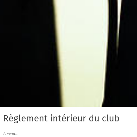
Règlement intérieur du club
A venir...