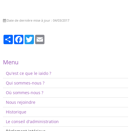
Date de dernière mise à jour : 04/03/2017
Partager
Facebook
Twitter
Email
Menu
Qu'est ce que le iaido ?
Qui sommes-nous ?
Où sommes-nous ?
Nous rejoindre
Historique
Le conseil d'administration