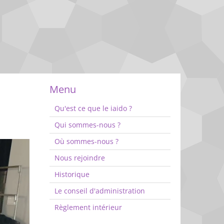
Menu
Qu'est ce que le iaido ?
Qui sommes-nous ?
Où sommes-nous ?
Nous rejoindre
Historique
Le conseil d'administration
Règlement intérieur