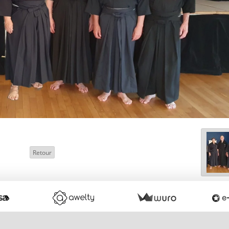
Retour