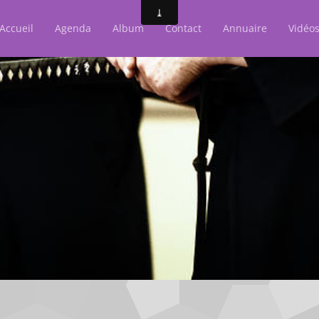
Accueil
Agenda
Album
Contact
Annuaire
Vidéo