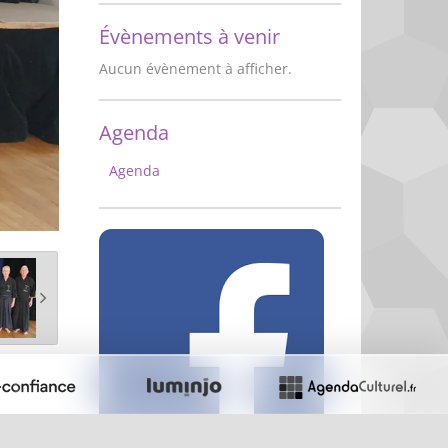
Évènements à venir
Aucun évènement à afficher.
Agenda
Agenda